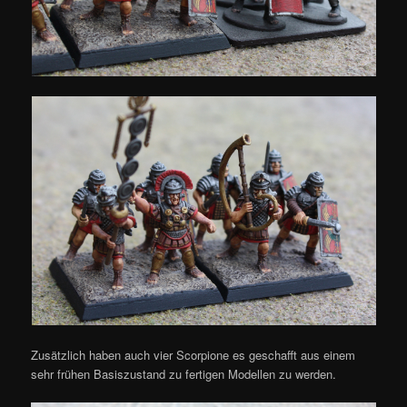
Zusätzlich haben auch vier Scorpione es geschafft aus einem
sehr frühen Basiszustand zu fertigen Modellen zu werden.