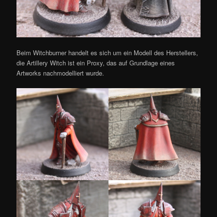
Beim Witchburner handelt es sich um ein Modell des Herstellers,
die Artillery Witch ist ein Proxy, das auf Grundlage eines
Artworks nachmodelliert wurde.