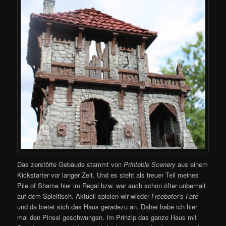
Das zerstörte Gebäude stammt von
Printable Scenery
aus einem
Kickstarter vor langer Zeit. Und es steht als treuer Teil meines
Pile of Shame hier im Regal bzw. war auch schon öfter unbemalt
auf dem Spieltisch. Aktuell spielen wir wieder
Freeboter’s Fate
und da bietet sich das Haus geradezu an. Daher habe ich hier
mal den Pinsel geschwungen. Im Prinzip das ganze Haus mit