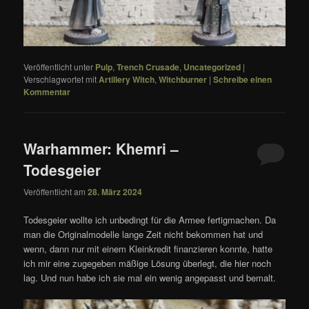
Veröffentlicht unter
Pulp
,
Trench Crusade
,
Uncategorized
|
Verschlagwortet mit
Artillery Witch
,
Witchburner
|
Schreibe einen
Kommentar
Warhammer: Khemri –
Todesgeier
Veröffentlicht am
28. März 2024
Todesgeier wollte ich unbedingt für die Armee fertigmachen. Da
man die Originalmodelle lange Zeit nicht bekommen hat und
wenn, dann nur mit einem Kleinkredit finanzieren konnte, hatte
ich mir eine zugegeben mäßige Lösung überlegt, die hier noch
lag. Und nun habe ich sie mal ein wenig angepasst und bemalt.