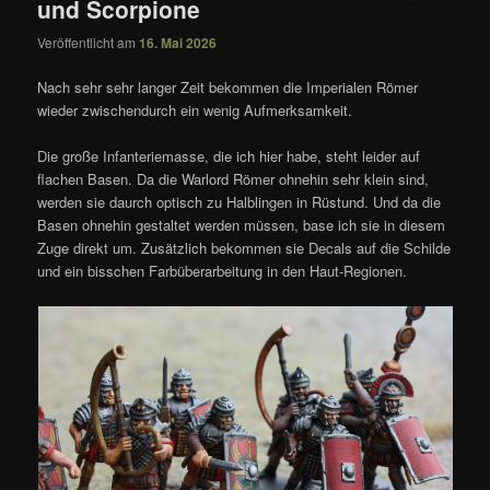
und Scorpione
Veröffentlicht am
16. Mai 2026
Nach sehr sehr langer Zeit bekommen die Imperialen Römer
wieder zwischendurch ein wenig Aufmerksamkeit.
Die große Infanteriemasse, die ich hier habe, steht leider auf
flachen Basen. Da die Warlord Römer ohnehin sehr klein sind,
werden sie daurch optisch zu Halblingen in Rüstund. Und da die
Basen ohnehin gestaltet werden müssen, base ich sie in diesem
Zuge direkt um. Zusätzlich bekommen sie Decals auf die Schilde
und ein bisschen Farbüberarbeitung in den Haut-Regionen.