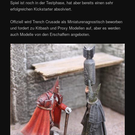
Spiel ist noch in der Testphase, hat aber bereits einen sehr
erfolgreichen Kickstarter absolviert.
Offiziell wird Trench Crusade als Miniaturenagnostisch beworben
und fordert zu Kitbash und Proxy Modellen auf, aber es werden
auch Modelle von den Erschaffern angeboten.