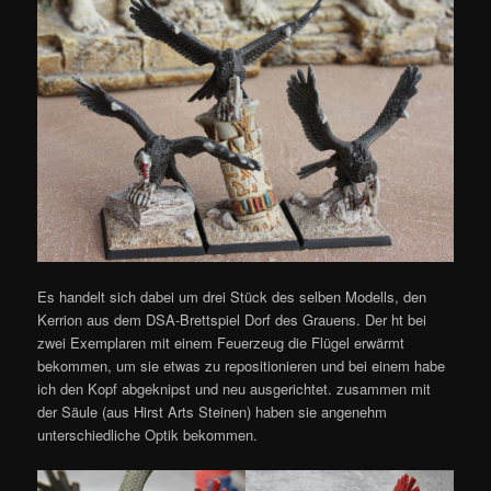
Es handelt sich dabei um drei Stück des selben Modells, den
Kerrion aus dem DSA-Brettspiel Dorf des Grauens. Der ht bei
zwei Exemplaren mit einem Feuerzeug die Flügel erwärmt
bekommen, um sie etwas zu repositionieren und bei einem habe
ich den Kopf abgeknipst und neu ausgerichtet. zusammen mit
der Säule (aus Hirst Arts Steinen) haben sie angenehm
unterschiedliche Optik bekommen.