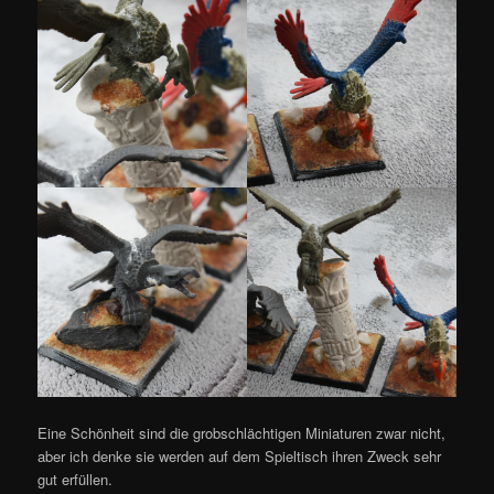
Eine Schönheit sind die grobschlächtigen Miniaturen zwar nicht,
aber ich denke sie werden auf dem Spieltisch ihren Zweck sehr
gut erfüllen.