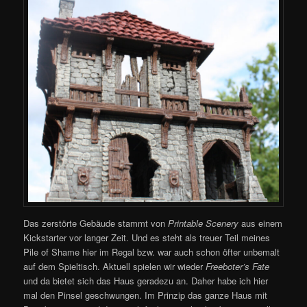
Das zerstörte Gebäude stammt von
Printable Scenery
aus einem
Kickstarter vor langer Zeit. Und es steht als treuer Teil meines
Pile of Shame hier im Regal bzw. war auch schon öfter unbemalt
auf dem Spieltisch. Aktuell spielen wir wieder
Freeboter’s Fate
und da bietet sich das Haus geradezu an. Daher habe ich hier
mal den Pinsel geschwungen. Im Prinzip das ganze Haus mit