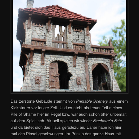
Das zerstörte Gebäude stammt von
Printable Scenery
aus einem
Kickstarter vor langer Zeit. Und es steht als treuer Teil meines
Pile of Shame hier im Regal bzw. war auch schon öfter unbemalt
auf dem Spieltisch. Aktuell spielen wir wieder
Freeboter’s Fate
und da bietet sich das Haus geradezu an. Daher habe ich hier
mal den Pinsel geschwungen. Im Prinzip das ganze Haus mit