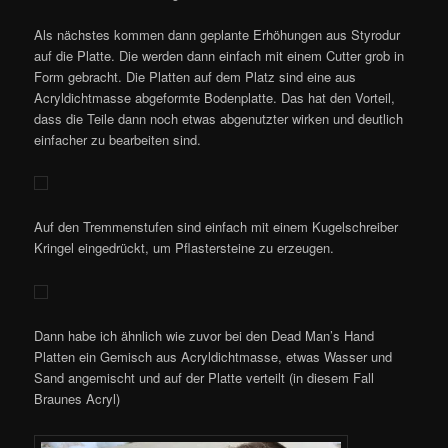
Als nächstes kommen dann geplante Erhöhungen aus Styrodur
auf die Platte. Die werden dann einfach mit einem Cutter grob in
Form gebracht. Die Platten auf dem Platz sind eine aus
Acryldichtmasse abgeformte Bodenplatte. Das hat den Vorteil,
dass die Teile dann noch etwas abgenutzter wirken und deutlich
einfacher zu bearbeiten sind.
Auf den Tremmenstufen sind einfach mit einem Kugelschreiber
Kringel eingedrückt, um Pflastersteine zu erzeugen.
Dann habe ich ähnlich wie zuvor bei den Dead Man’s Hand
Platten ein Gemisch aus Acryldichtmasse, etwas Wasser und
Sand angemischt und auf der Platte verteilt (in diesem Fall
Braunes Acryl)