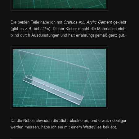
Die beiden Teile habe ich mit
Craftics #33 Arylic Cement
geklebt
(gibt es z.B. bei
Litko
). Dieser Kleber macht die Materialien nicht
blind durch Ausdünstungen und hält erfahrungsgemäß ganz gut.
Da die Nebelschwaden die Sicht blockieren, und etwas nebeliger
werden müssen, habe ich sie mit einem Wattevlies beklebt.