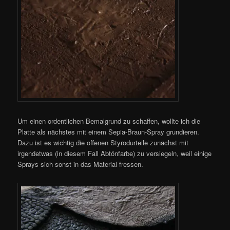
Um einen ordentlichen Bemalgrund zu schaffen, wollte ich die
Platte als nächstes mit einem Sepia-Braun-Spray grundieren.
Dazu ist es wichtig die offenen Styrodurteile zunächst mit
irgendetwas (in diesem Fall Abtönfarbe) zu versiegeln, weil einige
Sprays sich sonst in das Material fressen.