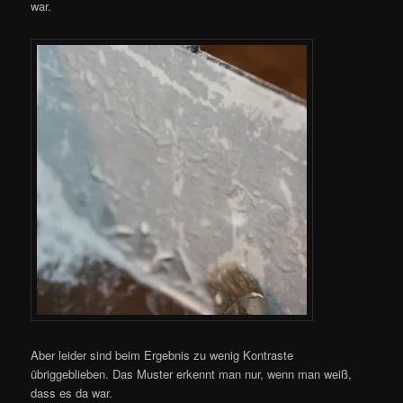
war.
Aber leider sind beim Ergebnis zu wenig Kontraste
übriggeblieben. Das Muster erkennt man nur, wenn man weiß,
dass es da war.