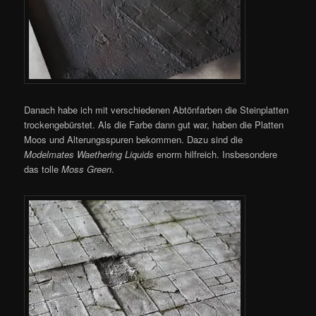
Danach habe ich mit verschiedenen Abtönfarben die Steinplatten
trockengebürstet. Als die Farbe dann gut war, haben die Platten
Moos und Alterungsspuren bekommen. Dazu sind die
Modelmates Waethering Liquids
enorm hilfreich. Insbesondere
das tolle
Moss Green
.