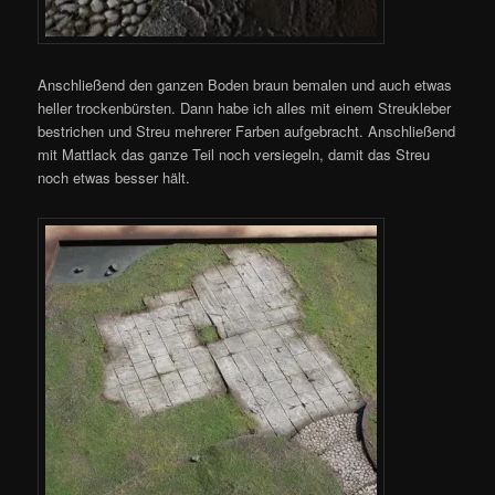
Anschließend den ganzen Boden braun bemalen und auch etwas
heller trockenbürsten. Dann habe ich alles mit einem Streukleber
bestrichen und Streu mehrerer Farben aufgebracht. Anschließend
mit Mattlack das ganze Teil noch versiegeln, damit das Streu
noch etwas besser hält.