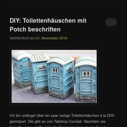
DIY: Toilettenhäuschen mit
Potch beschriften
Veröffentlicht am
21. November 2016
Ich bin unlängst über ein paar lustige Toilettenhäschen à la DIXI
gestolpert. Die gibt es von Tabletop Combat. Nachdem sie