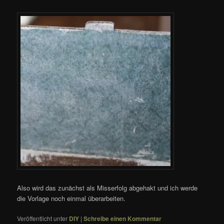
Also wird das zunächst als Misserfolg abgehakt und ich werde
die Vorlage noch einmal überarbeiten.
Veröffentlicht unter
DIY
|
Schreibe einen Kommentar