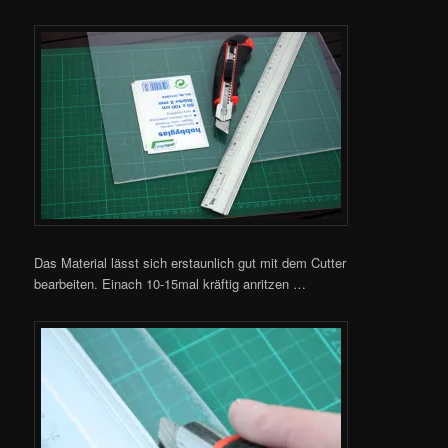
Das Material lässt sich erstaunlich gut mit dem Cutter
bearbeiten. Einach 10-15mal kräftig anritzen …