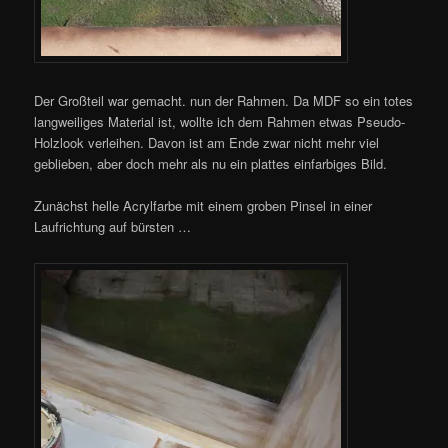
Der Großteil war gemacht. nun der Rahmen. Da MDF so ein totes
langweiliges Material ist, wollte ich dem Rahmen etwas Pseudo-
Holzlook verleihen. Davon ist am Ende zwar nicht mehr viel
geblieben, aber doch mehr als nu ein plattes einfarbiges Bild.
Zunächst helle Acrylfarbe mit einem groben Pinsel in einer
Laufrichtung auf bürsten …