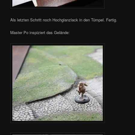
Als letzten Schritt noch Hochglanzlack in den Tümpel. Fertig.
Master Po inspiziert das Gelände: