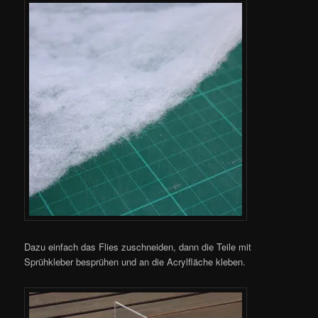
Dazu einfach das Flies zuschneiden, dann die Teile mit
Sprühkleber besprühen und an die Acrylfläche kleben.