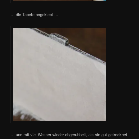
… die Tapete angeklebt …
… und mit viel Wasser wieder abgerubbelt, als sie gut getrocknet