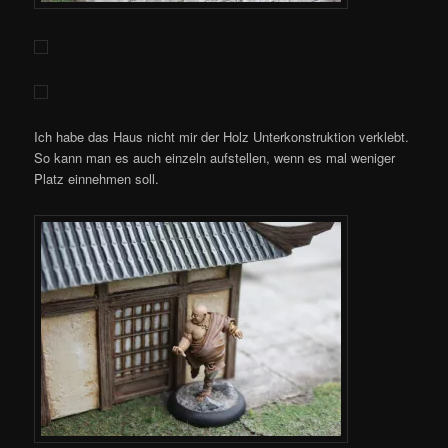
Ich habe das Haus nicht mir der Holz Unterkonstruktion verklebt.
So kann man es auch einzeln aufstellen, wenn es mal weniger
Platz einnehmen soll.