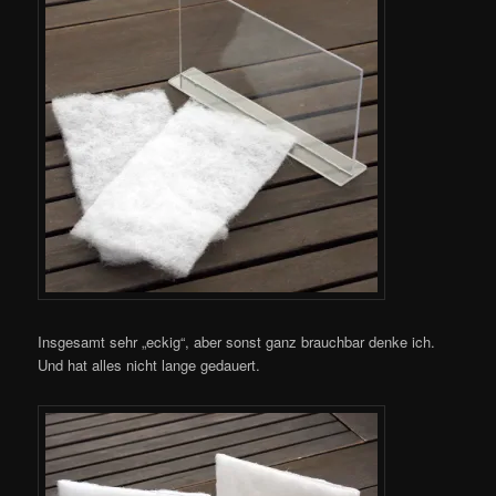
Insgesamt sehr „eckig“, aber sonst ganz brauchbar denke ich.
Und hat alles nicht lange gedauert.