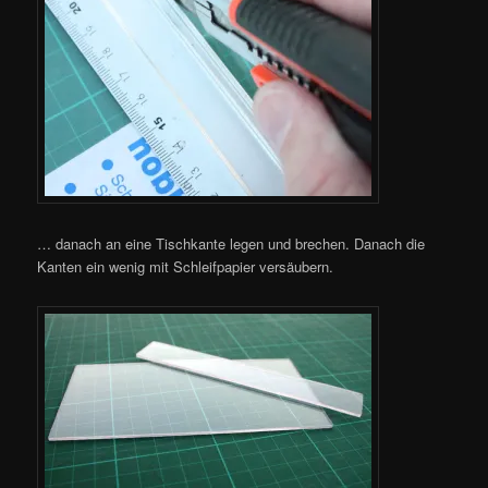
… danach an eine Tischkante legen und brechen. Danach die
Kanten ein wenig mit Schleifpapier versäubern.