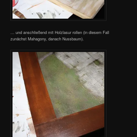
… und anschließend mit Holzlasur rollen (in diesem Fall
zunächst Mahagony, danach Nussbaum).