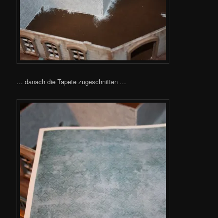
… danach die Tapete zugeschnitten …