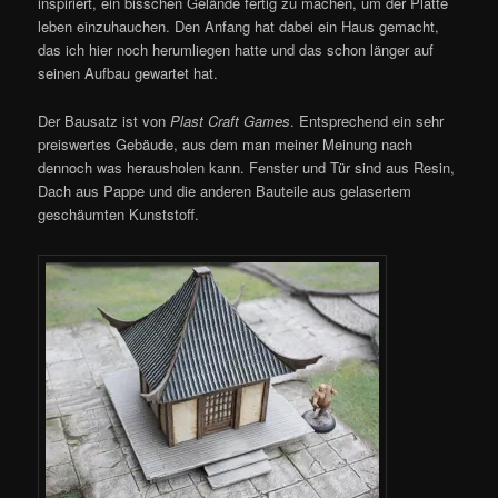
inspiriert, ein bisschen Gelände fertig zu machen, um der Platte
leben einzuhauchen. Den Anfang hat dabei ein Haus gemacht,
das ich hier noch herumliegen hatte und das schon länger auf
seinen Aufbau gewartet hat.
Der Bausatz ist von
Plast Craft Games
. Entsprechend ein sehr
preiswertes Gebäude, aus dem man meiner Meinung nach
dennoch was herausholen kann. Fenster und Tür sind aus Resin,
Dach aus Pappe und die anderen Bauteile aus gelasertem
geschäumten Kunststoff.