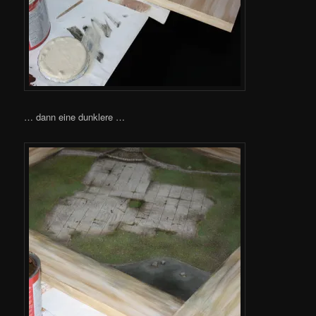
… dann eine dunklere …