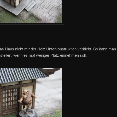
as Haus nicht mir der Holz Unterkonstruktion verklebt. So kann man
fstellen, wenn es mal weniger Platz einnehmen soll.