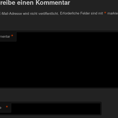
reibe einen Kommentar
*
-Mail-Adresse wird nicht veröffentlicht.
Erforderliche Felder sind mit
markie
*
mentar
*
e