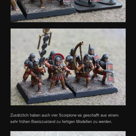
Zusätzlich haben auch vier Scorpione es geschafft aus einem
sehr frühen Basiszustand zu fertigen Modellen zu werden.