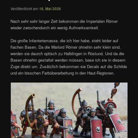
Veröffentlicht am
16. Mai 2026
Nach sehr sehr langer Zeit bekommen die Imperialen Römer
wieder zwischendurch ein wenig Aufmerksamkeit.
Die große Infanteriemasse, die ich hier habe, steht leider auf
flachen Basen. Da die Warlord Römer ohnehin sehr klein sind,
werden sie daurch optisch zu Halblingen in Rüstund. Und da die
Basen ohnehin gestaltet werden müssen, base ich sie in diesem
Zuge direkt um. Zusätzlich bekommen sie Decals auf die Schilde
und ein bisschen Farbüberarbeitung in den Haut-Regionen.