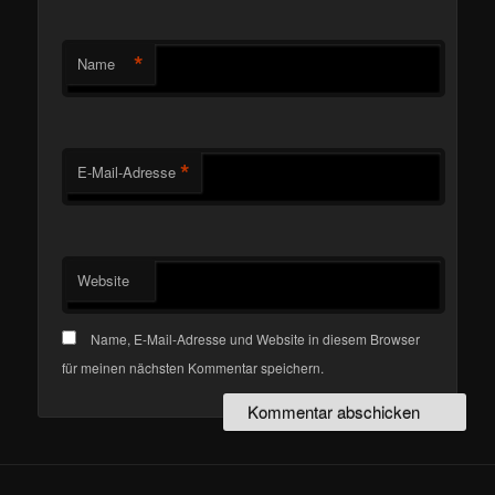
*
Name
*
E-Mail-Adresse
Website
Name, E-Mail-Adresse und Website in diesem Browser
für meinen nächsten Kommentar speichern.