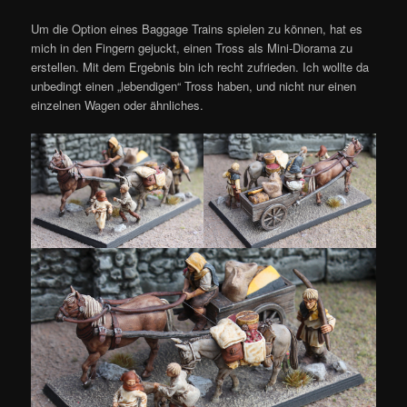
Um die Option eines Baggage Trains spielen zu können, hat es
mich in den Fingern gejuckt, einen Tross als Mini-Diorama zu
erstellen. Mit dem Ergebnis bin ich recht zufrieden. Ich wollte da
unbedingt einen „lebendigen“ Tross haben, und nicht nur einen
einzelnen Wagen oder ähnliches.