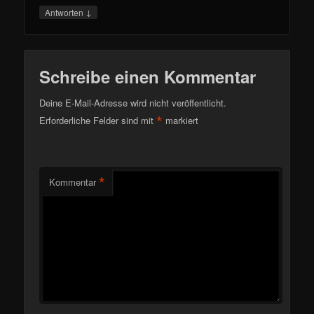
↓
Antworten
Schreibe einen Kommentar
Deine E-Mail-Adresse wird nicht veröffentlicht.
*
Erforderliche Felder sind mit
markiert
*
Kommentar