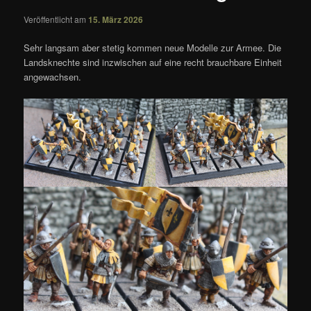
Veröffentlicht am
15. März 2026
Sehr langsam aber stetig kommen neue Modelle zur Armee. Die
Landsknechte sind inzwischen auf eine recht brauchbare Einheit
angewachsen.