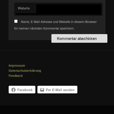
Website
Name, E-Mail-Adresse und Website in diesem Browser
für meinen nächsten Kommentar speichern.
Impressum
Datenschutzerklärung
Feedback
Facebook
Per E-Mail senden