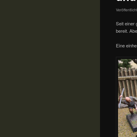
Veröffentlic
Seit einer
bereit. Ab
Eine einhe