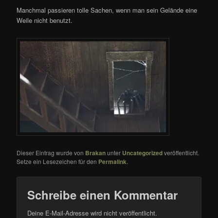
Manchmal passieren tolle Sachen, wenn man sein Gelände eine
Weile nicht benutzt.
Dieser Eintrag wurde von
Brakan
unter
Uncategorized
veröffentlicht.
Setze ein Lesezeichen für den
Permalink
.
Schreibe einen Kommentar
Deine E-Mail-Adresse wird nicht veröffentlicht.