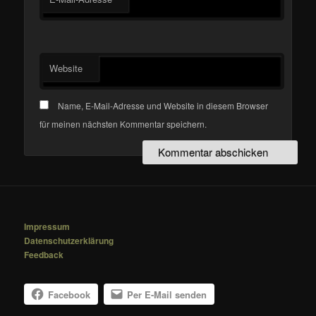
Website
Name, E-Mail-Adresse und Website in diesem Browser
für meinen nächsten Kommentar speichern.
Impressum
Datenschutzerklärung
Feedback
Facebook
Per E-Mail senden