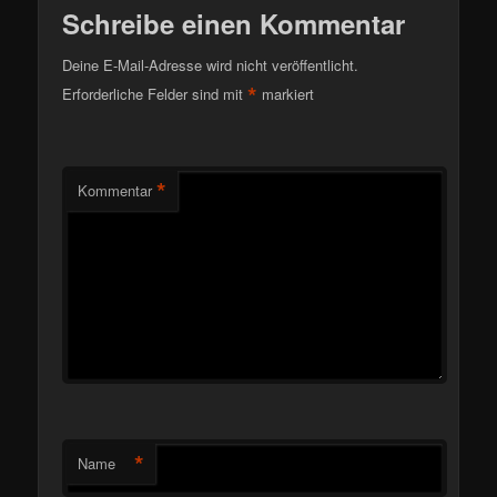
Schreibe einen Kommentar
Deine E-Mail-Adresse wird nicht veröffentlicht.
*
Erforderliche Felder sind mit
markiert
*
Kommentar
*
Name