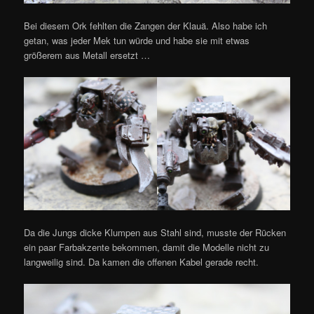
Bei diesem Ork fehlten die Zangen der Klauä. Also habe ich
getan, was jeder Mek tun würde und habe sie mit etwas
größerem aus Metall ersetzt …
Da die Jungs dicke Klumpen aus Stahl sind, musste der Rücken
ein paar Farbakzente bekommen, damit die Modelle nicht zu
langweilig sind. Da kamen die offenen Kabel gerade recht.