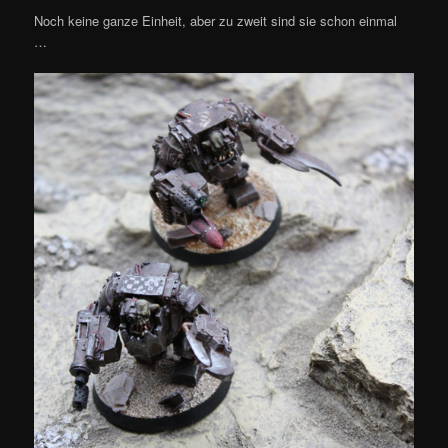
Noch keine ganze Einheit, aber zu zweit sind sie schon einmal
…