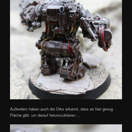
Außerdem haben auch die Orks erkannt, dass es hier genug
Fläche gibt, um darauf herumzuklieren …