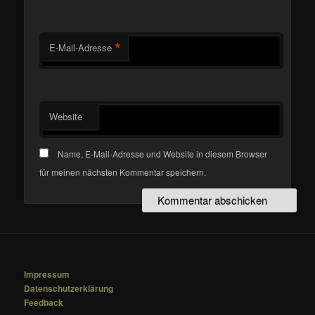
*
E-Mail-Adresse
Website
Name, E-Mail-Adresse und Website in diesem Browser
für meinen nächsten Kommentar speichern.
Impressum
Datenschutzerklärung
Feedback