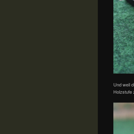
Und weil d
Holzstufe