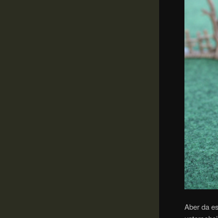
Aber da es