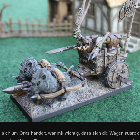
 sich um Orks handelt, war mir wichtig, dass sich die Wagen ausrei