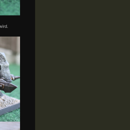
wird.