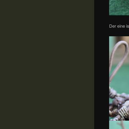
Der eine i