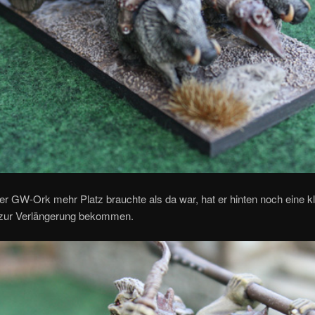
er GW-Ork mehr Platz brauchte als da war, hat er hinten noch eine k
 zur Verlängerung bekommen.