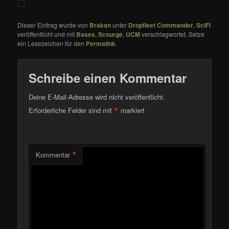
Dieser Eintrag wurde von
Brakan
unter
Dropfleet Commander
,
SciFi
veröffentlicht und mit
Bases
,
Scourge
,
UCM
verschlagwortet. Setze
ein Lesezeichen für den
Permalink
.
Schreibe einen Kommentar
Deine E-Mail-Adresse wird nicht veröffentlicht.
*
Erforderliche Felder sind mit
markiert
*
Kommentar