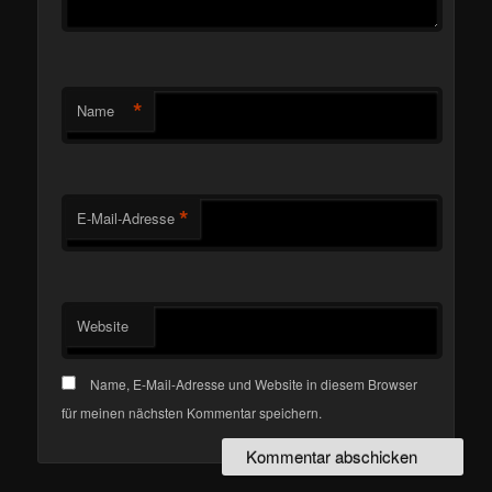
*
Name
*
E-Mail-Adresse
Website
Name, E-Mail-Adresse und Website in diesem Browser
für meinen nächsten Kommentar speichern.