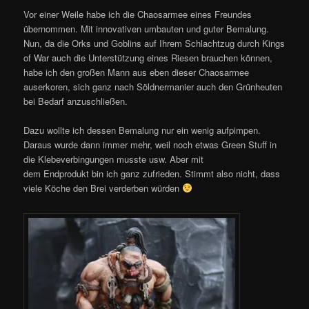
Vor einer Weile habe ich die Chaosarmee eines Freundes
übernommen. Mit innovativen umbauten und guter Bemalung.
Nun, da die Orks und Goblins auf Ihrem Schlachtzug durch Kings
of War auch die Unterstützung eines Riesen brauchen können,
habe ich den großen Mann aus eben dieser Chaosarmee
auserkoren, sich ganz nach Söldnermanier auch den Grünheuten
bei Bedarf anzuschließen.
Dazu wollte ich dessen Bemalung nur ein wenig aufpimpen.
Daraus wurde dann immer mehr, weil noch etwas Green Stuff in
die Klebeverbingungen musste usw. Aber mit
dem Endprodukt bin ich ganz zufrieden. Stimmt also nicht, dass
viele Köche den Brei verderben würden