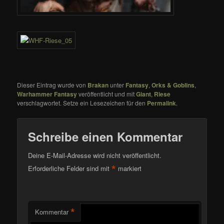
Dieser Eintrag wurde von
Brakan
unter
Fantasy
,
Orks & Goblins
,
Warhammer Fantasy
veröffentlicht und mit
Giant
,
Riese
verschlagwortet. Setze ein Lesezeichen für den
Permalink
.
Schreibe einen Kommentar
Deine E-Mail-Adresse wird nicht veröffentlicht.
*
Erforderliche Felder sind mit
markiert
*
Kommentar