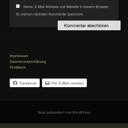
Name, E-Mail-Adresse und Website in diesem Browser
für meinen nächsten Kommentar speichern.
Impressum
Datenschutzerklärung
Feedback
Facebook
Per E-Mail senden
Stolz präsentiert von WordPress