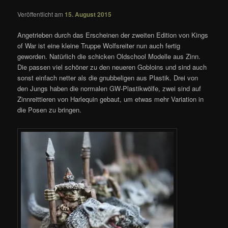
Veröffentlicht am
15. August 2015
Angetrieben durch das Erscheinen der zweiten Edition von Kings
of War ist eine kleine Truppe Wolfsreiter nun auch fertig
geworden. Natürlich die schicken Oldschool Modelle aus Zinn.
Die passen viel schöner zu den neueren Gobloins und sind auch
sonst einfach netter als die gnubbeligen aus Plastik. Drei von
den Jungs haben die normalen GW-Plastikwölfe, zwei sind auf
Zinnreittieren von Harlequin gebaut, um etwas mehr Variation in
die Posen zu bringen.