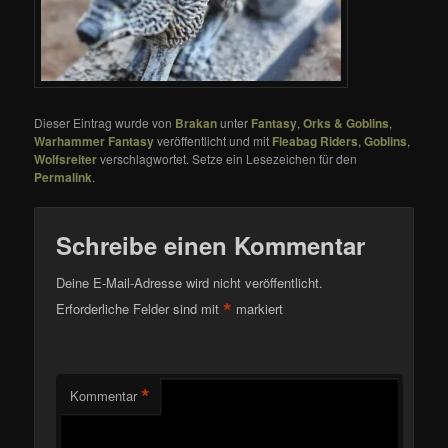
Dieser Eintrag wurde von
Brakan
unter
Fantasy
,
Orks & Goblins
,
Warhammer Fantasy
veröffentlicht und mit
Fleabag Riders
,
Goblins
,
Wolfsreiter
verschlagwortet. Setze ein Lesezeichen für den
Permalink
.
Schreibe einen Kommentar
Deine E-Mail-Adresse wird nicht veröffentlicht.
*
Erforderliche Felder sind mit
markiert
*
Kommentar