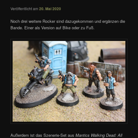
Veröffentlicht am
20. Mai 2020
Noch drei weitere Rocker sind dazugekommen und ergänzen die
Bande. Einer als Version auf Bike oder zu Fuß.
Außerdem ist das Szenerie-Set aus
Mantics Walking Dead: All