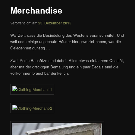
Merchandise
Veröffentlicht am
23. Dezember 2015
War Zeit, dass die Besiedelung des Westens voranschreitet. Und
weil noch einige ungebaute Häuser hier gewartet haben, war die
Gelegenheit günstig …
Zwei Resin-Bausätze sind dabei. Alles etwas einfachere Qualität,
aber mit der dreckigen Bemalung und ein paar Decals sind die
vollkommen brauchbar denke ich.