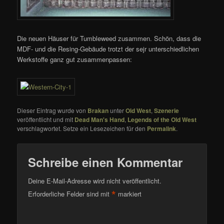
Die neuen Häuser für Tumbleweed zusammen. Schön, dass die
MDF- und die Resing-Gebäude trotzt der sejr unterschiedlichen
Werkstoffe ganz gut zusammenpassen:
Dieser Eintrag wurde von
Brakan
unter
Old West
,
Szenerie
veröffentlicht und mit
Dead Man's Hand
,
Legends of the Old West
verschlagwortet. Setze ein Lesezeichen für den
Permalink
.
Schreibe einen Kommentar
Deine E-Mail-Adresse wird nicht veröffentlicht.
*
Erforderliche Felder sind mit
markiert