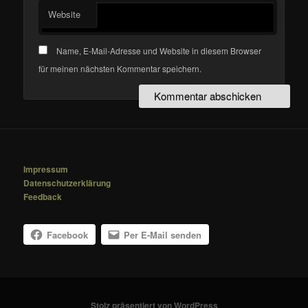
Website
Name, E-Mail-Adresse und Website in diesem Browser
für meinen nächsten Kommentar speichern.
Impressum
Datenschutzerklärung
Feedback
Facebook
Per E-Mail senden
Stolz präsentiert von WordPress