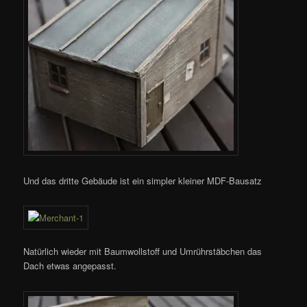
Und das dritte Gebäude ist ein simpler kleiner MDF-Bausatz
Natürlich wieder mit Baumwollstoff und Umrührstäbchen das
Dach etwas angepasst.