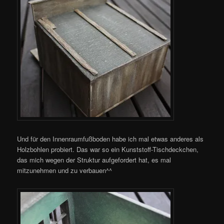
Und für den Innenraumfußboden habe ich mal etwas anderes als
Holzbohlen probiert. Das war so ein Kunststoff-Tischdeckchen,
das mich wegen der Struktur aufgefordert hat, es mal
mitzunehmen und zu verbauen^^