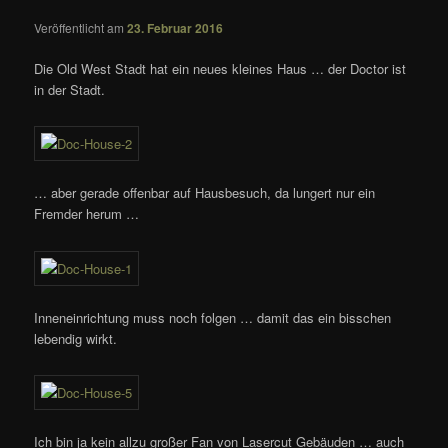
Veröffentlicht am
23. Februar 2016
Die Old West Stadt hat ein neues kleines Haus … der Doctor ist
in der Stadt.
… aber gerade offenbar auf Hausbesuch, da lungert nur ein
Fremder herum …
Inneneinrichtung muss noch folgen … damit das ein bisschen
lebendig wirkt.
Ich bin ja kein allzu großer Fan von Lasercut Gebäuden … auch