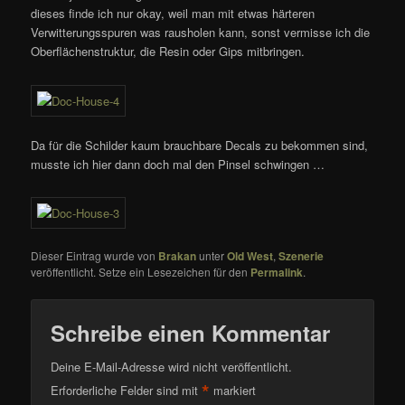
dieses finde ich nur okay, weil man mit etwas härteren
Verwitterungsspuren was rausholen kann, sonst vermisse ich die
Oberflächenstruktur, die Resin oder Gips mitbringen.
Da für die Schilder kaum brauchbare Decals zu bekommen sind,
musste ich hier dann doch mal den Pinsel schwingen …
Dieser Eintrag wurde von
Brakan
unter
Old West
,
Szenerie
veröffentlicht. Setze ein Lesezeichen für den
Permalink
.
Schreibe einen Kommentar
Deine E-Mail-Adresse wird nicht veröffentlicht.
*
Erforderliche Felder sind mit
markiert