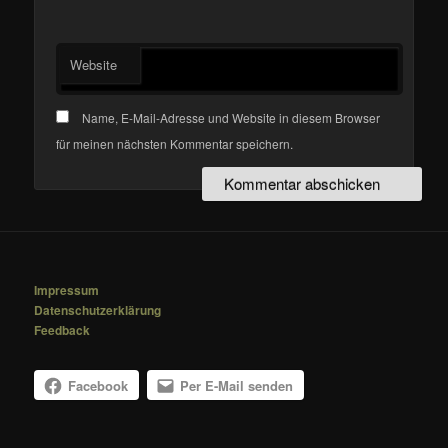
Website
Name, E-Mail-Adresse und Website in diesem Browser
für meinen nächsten Kommentar speichern.
Impressum
Datenschutzerklärung
Feedback
Facebook
Per E-Mail senden