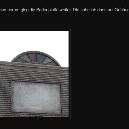
us herum ging die Bodenplatte weiter. Die habe ich dann auf Gebäud