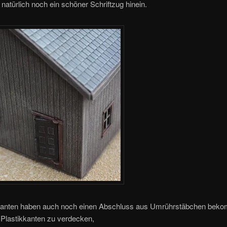
natürlich noch ein schöner Schriftzug hinein.
anten haben auch noch einen Abschluss aus Umrührstäbchen bek
n Plastikkanten zu verdecken,