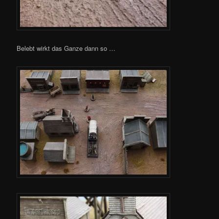
Belebt wirkt das Ganze dann so …