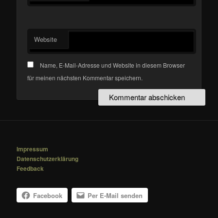
Website
Name, E-Mail-Adresse und Website in diesem Browser
für meinen nächsten Kommentar speichern.
Impressum
Datenschutzerklärung
Feedback
Facebook
Per E-Mail senden