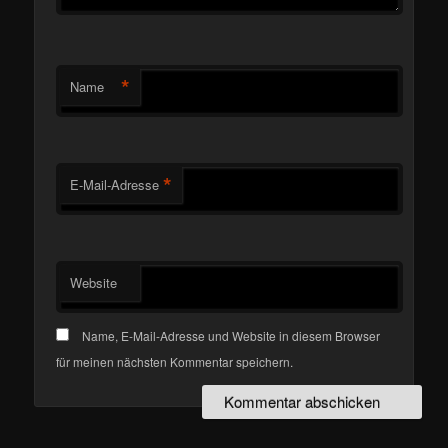
*
Name
*
E-Mail-Adresse
Website
Name, E-Mail-Adresse und Website in diesem Browser
für meinen nächsten Kommentar speichern.