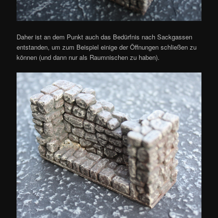
Daher ist an dem Punkt auch das Bedürfnis nach Sackgassen
entstanden, um zum Beispiel einige der Öffnungen schließen zu
können (und dann nur als Raumnischen zu haben).