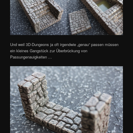
Und weil 3D-Dungeons ja oft irgendwie „genau“ passen müssen
ein kleines Gangstück zur Überbrückung von
Passungenauigkeiten …