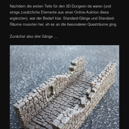
Nachdem die ersten Teile für den 3D-Dungeon da waren (und
einige zusätzliche Elemente aus einer Online-Auktion diese
ergänzten), war der Bedarf klar. Standard-Gänge und Standard-
Räume mussten her, eh es an die
besonderen
Questräume ging.
Zunächst also drei Gänge …