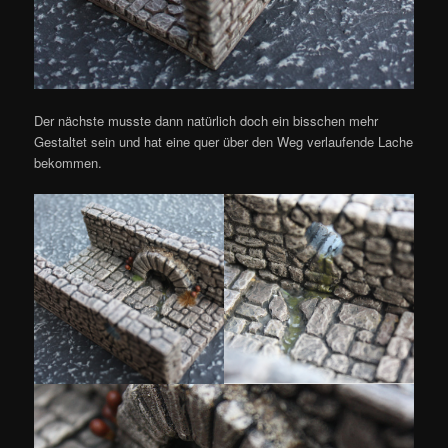
Der nächste musste dann natürlich doch ein bisschen mehr
Gestaltet sein und hat eine quer über den Weg verlaufende Lache
bekommen.