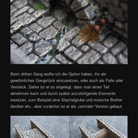
Beim dritten Gang wollte ich die Option haben, ihn als
gewöhnliches Gangstück einzusetzen, oder auch als Falle oder
Versteck. Daher ist er so angelegt, dass man einen Teil
abnehmen kann und durch später anzufertigende Elemente
ersetzen, zum Beispiel eine Stachelgrube und morsche Bretter
darüber etc., aber zunächst ist er als „normale“ Version gebaut.