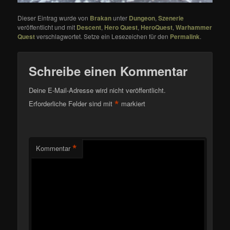
Dieser Eintrag wurde von
Brakan
unter
Dungeon
,
Szenerie
veröffentlicht und mit
Descent
,
Hero Quest
,
HeroQuest
,
Warhammer
Quest
verschlagwortet. Setze ein Lesezeichen für den
Permalink
.
Schreibe einen Kommentar
Deine E-Mail-Adresse wird nicht veröffentlicht.
*
Erforderliche Felder sind mit
markiert
*
Kommentar