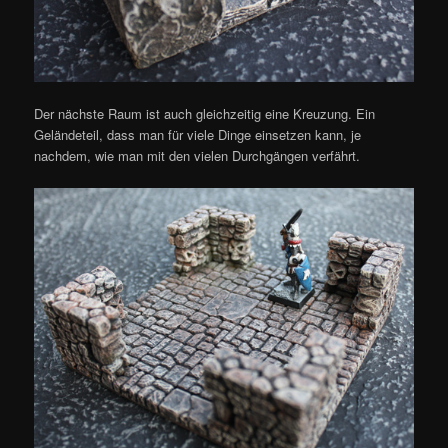
Der nächste Raum ist auch gleichzeitig eine Kreuzung. Ein
Geländeteil, dass man für viele Dinge einsetzen kann, je
nachdem, wie man mit den vielen Durchgängen verfährt.