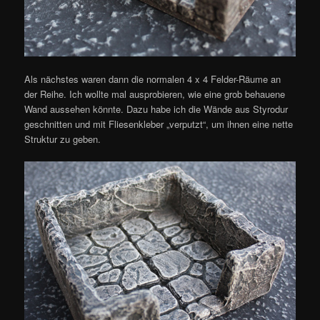
Als nächstes waren dann die normalen 4 x 4 Felder-Räume an
der Reihe. Ich wollte mal ausprobieren, wie eine grob behauene
Wand aussehen könnte. Dazu habe ich die Wände aus Styrodur
geschnitten und mit Fliesenkleber „verputzt“, um ihnen eine nette
Struktur zu geben.