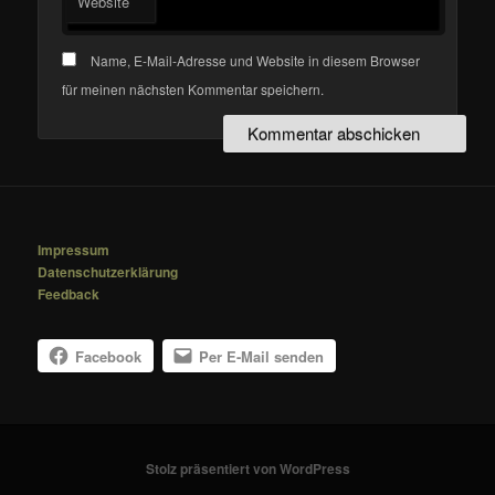
Website
Name, E-Mail-Adresse und Website in diesem Browser
für meinen nächsten Kommentar speichern.
Impressum
Datenschutzerklärung
Feedback
Facebook
Per E-Mail senden
Stolz präsentiert von WordPress