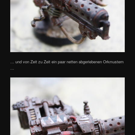
… und von Zeit zu Zeit ein paar netten abgeriebenen Orkmustern
…