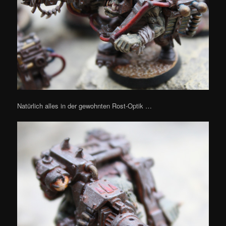
Natürlich alles in der gewohnten Rost-Optik …