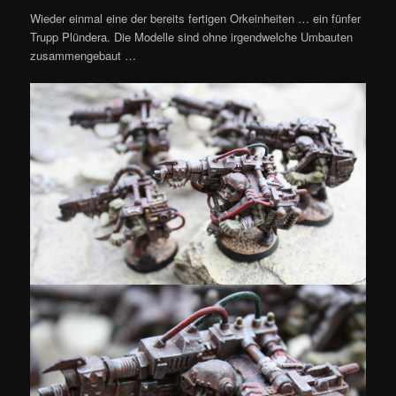
Wieder einmal eine der bereits fertigen Orkeinheiten … ein fünfer
Trupp Plündera. Die Modelle sind ohne irgendwelche Umbauten
zusammengebaut …