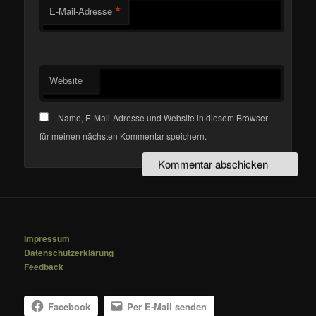
*
E-Mail-Adresse
Website
Name, E-Mail-Adresse und Website in diesem Browser
für meinen nächsten Kommentar speichern.
Impressum
Datenschutzerklärung
Feedback
Facebook
Per E-Mail senden