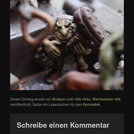
Dieser Eintrag wurde von
Brakan
unter
40k Orks
,
Warhammer 40k
veröffentlicht. Setze ein Lesezeichen für den
Permalink
.
Schreibe einen Kommentar