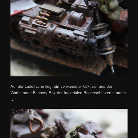
Auf der Ladefläche liegt ein verwundeter Ork, der aus der
Warhammer Fantasy Box der Imperialen Bogenschützen stammt
…