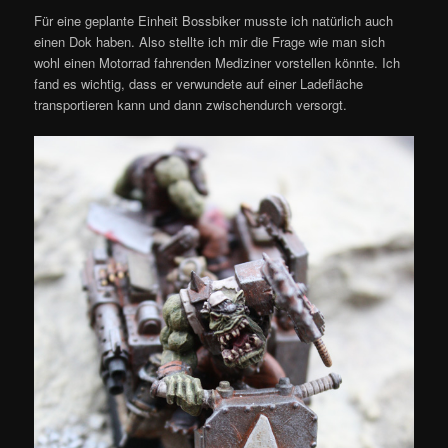
Für eine geplante Einheit Bossbiker musste ich natürlich auch
einen Dok haben. Also stellte ich mir die Frage wie man sich
wohl einen Motorrad fahrenden Mediziner vorstellen könnte. Ich
fand es wichtig, dass er verwundete auf einer Ladefläche
transportieren kann und dann zwischendurch versorgt.