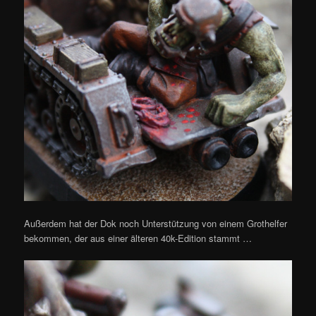
Außerdem hat der Dok noch Unterstützung von einem Grothelfer
bekommen, der aus einer älteren 40k-Edition stammt …