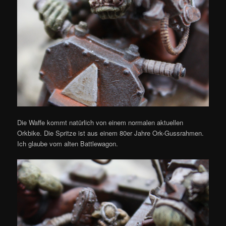
Die Waffe kommt natürlich von einem normalen aktuellen
Orkbike. Die Spritze ist aus einem 80er Jahre Ork-Gussrahmen.
Ich glaube vom alten Battlewagon.