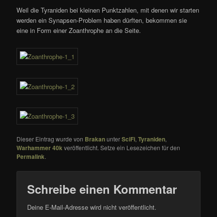
Weil die Tyraniden bei kleinen Punktzahlen, mit denen wir starten
werden ein Synapsen-Problem haben dürften, bekommen sie
eine in Form einer Zoanthrophe an die Seite.
Dieser Eintrag wurde von
Brakan
unter
SciFi
,
Tyraniden
,
Warhammer 40k
veröffentlicht. Setze ein Lesezeichen für den
Permalink
.
Schreibe einen Kommentar
Deine E-Mail-Adresse wird nicht veröffentlicht.