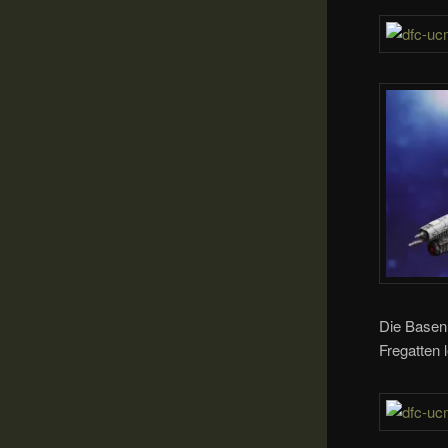
Die Basen 
Fregatten 