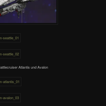
ttlecruiser Atlantis und Avalon