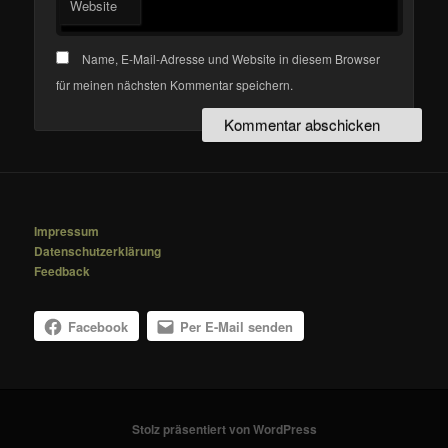
Website
Name, E-Mail-Adresse und Website in diesem Browser
für meinen nächsten Kommentar speichern.
Impressum
Datenschutzerklärung
Feedback
Facebook
Per E-Mail senden
Stolz präsentiert von WordPress