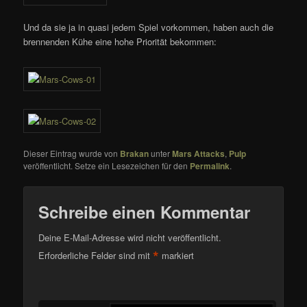
Und da sie ja in quasi jedem Spiel vorkommen, haben auch die
brennenden Kühe eine hohe Priorität bekommen:
Dieser Eintrag wurde von
Brakan
unter
Mars Attacks
,
Pulp
veröffentlicht. Setze ein Lesezeichen für den
Permalink
.
Schreibe einen Kommentar
Deine E-Mail-Adresse wird nicht veröffentlicht.
*
Erforderliche Felder sind mit
markiert