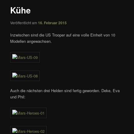
Kühe
Veröffentlicht am
16. Februar 2015
Inzwischen sind die US Trooper auf eine volle Einheit von 10
Modellen angewachsen.
Auch die nächsten drei Helden sind fertig geworden. Deke, Eva
und Phil: