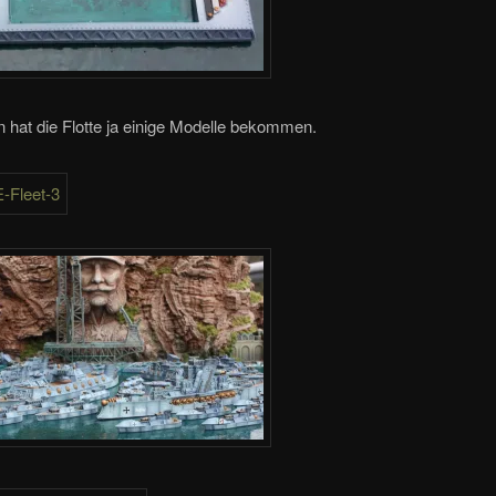
 hat die Flotte ja einige Modelle bekommen.