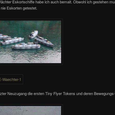
ächter
Eskortschiffe habe ich auch bemalt. Obwohl ich gestehen mu
nie Eskorten getestet.
etzter Neuzugang die ersten Tiny Flyer Tokens und deren Bewegungs-