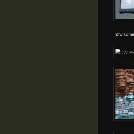
Inzwischen