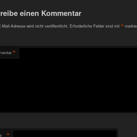
reibe einen Kommentar
*
-Mail-Adresse wird nicht veröffentlicht.
Erforderliche Felder sind mit
markie
*
mentar
*
e