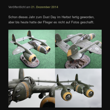
Veröffentlicht am
21. Dezember 2014
Schon dieses Jahr zum Dust Day im Herbst fertig geworden,
aber bis heute hatte der Flieger es nicht auf Fotos geschafft.