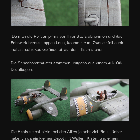
Da man die Pelican prima von ihrer Basis abnehmen und das
Fahrwerk herausklappen kann, könnte sie im Zweifelsfall auch
mal als schickes Geländeteil auf dem Tisch stehen.
Die Schachbrettmuster stammen übrigens aus einem 40k Ork
Decalbogen.
Die Basis selbst bietet bei den Allies ja sehr viel Platz. Daher
habe ich da ein kleines Depot mit Waffen, Kisten und einem