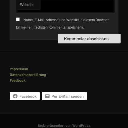
Website
Name, E-Mail-Adresse und Website in diesem Browser
für meinen nächsten Kommentar speichern.
Impressum
Datenschutzerklärung
Feedback
Facebook
Per E-Mail senden
Stolz präsentiert von WordPress