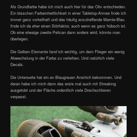
Als Grundfarbe habe ich mich auch hier für das Oliv entschieden.
Ein bisschen Farbeinheitlichkeit in einer Tabletop-Armee finde ich
immer ganz vorteilhaft und das häufig anzutreffende Marnie-Blau
finde ich da eher einen Störfaktor, auch wenn es ganz hübsch ist.
Ob eine etwaige zweite Pelican dann anders wird, könnte man
überlegen.
Die Gelben Elemente fand ich wichtig, um dem Flieger ein wenig
Abwechslung in der Farbe zu verleihen. Und natürlich viele
Decals.
Die Unterseite hat ein en Blaugrauen Anstrich bekommen. Und
daran habe ich mich dann das erste mal auch mit Streaking
ausgetobt und der Fläche ordentlich viele Drechschlieren
verpasst.