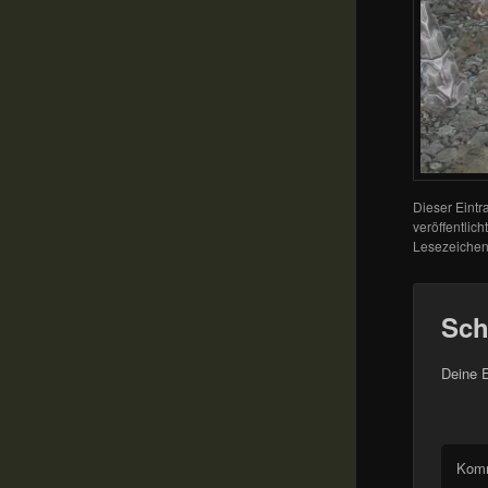
Dieser Eint
veröffentlich
Lesezeichen
Sch
Deine E
Kom