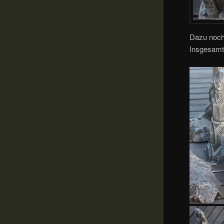
Dazu noch
Insgesamt