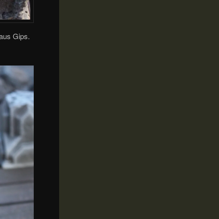
aus Gips.