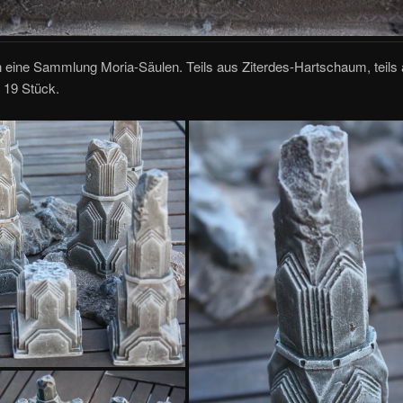
 eine Sammlung Moria-Säulen. Teils aus Ziterdes-Hartschaum, teils 
 19 Stück.