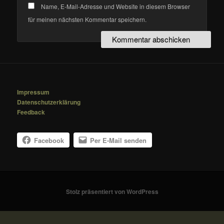
Name, E-Mail-Adresse und Website in diesem Browser
für meinen nächsten Kommentar speichern.
Impressum
Datenschutzerklärung
Feedback
Facebook
Per E-Mail senden
Stolz präsentiert von WordPress