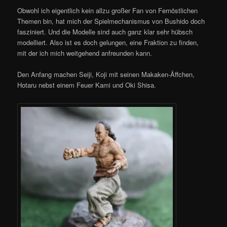
Obwohl ich eigentlich kein allzu großer Fan von Fernöstlichen
Themen bin, hat mich der Spielmechanismus von Bushido doch
fasziniert. Und die Modelle sind auch ganz klar sehr hübsch
modelliert. Also ist es doch gelungen, eine Fraktion zu finden,
mit der ich mich weitgehend anfreunden kann.
Den Anfang machen Seiji, Koji mit seinen Makaken-Äffchen,
Hotaru nebst einem Feuer Kami und Oki Shisa.