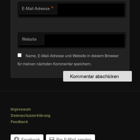
*
E-Mail-Adresse
Website
Name, E-Mail-Adresse und Website in diesem Browser
für meinen nächsten Kommentar speichern.
Impressum
Datenschutzerklärung
Feedback
Facebook
Per E-Mail senden