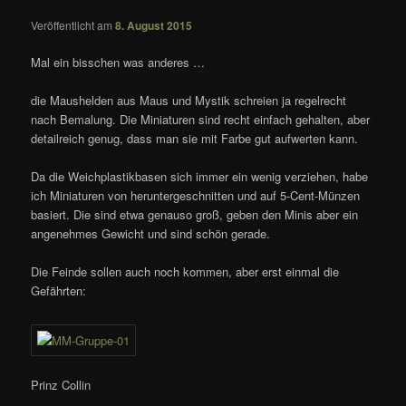
Veröffentlicht am
8. August 2015
Mal ein bisschen was anderes …
die Maushelden aus Maus und Mystik schreien ja regelrecht
nach Bemalung. Die Miniaturen sind recht einfach gehalten, aber
detailreich genug, dass man sie mit Farbe gut aufwerten kann.
Da die Weichplastikbasen sich immer ein wenig verziehen, habe
ich Miniaturen von heruntergeschnitten und auf 5-Cent-Münzen
basiert. Die sind etwa genauso groß, geben den Minis aber ein
angenehmes Gewicht und sind schön gerade.
Die Feinde sollen auch noch kommen, aber erst einmal die
Gefährten:
Prinz Collin