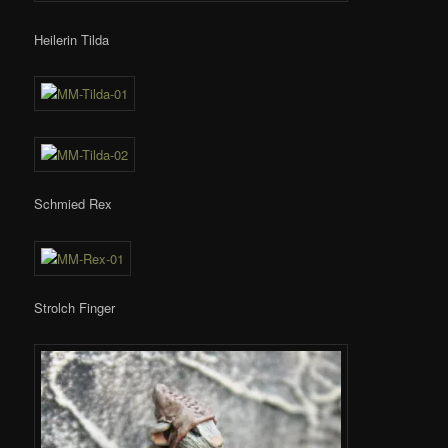
Heilerin Tilda
Schmied Rex
Strolch Finger