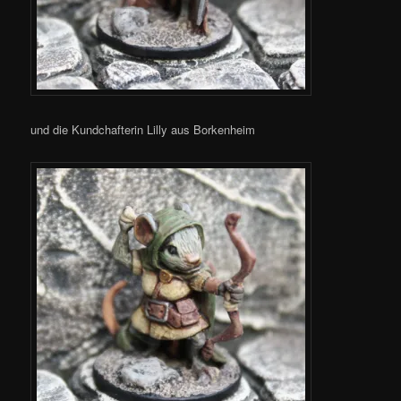
und die Kundchafterin Lilly aus Borkenheim