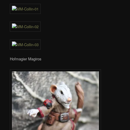
Hofmagier Magiros