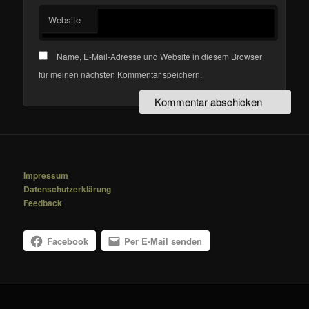
Website
Name, E-Mail-Adresse und Website in diesem Browser
für meinen nächsten Kommentar speichern.
Impressum
Datenschutzerklärung
Feedback
Facebook
Per E-Mail senden