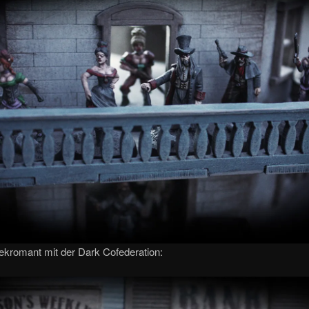
ekromant mit der Dark Cofederation: