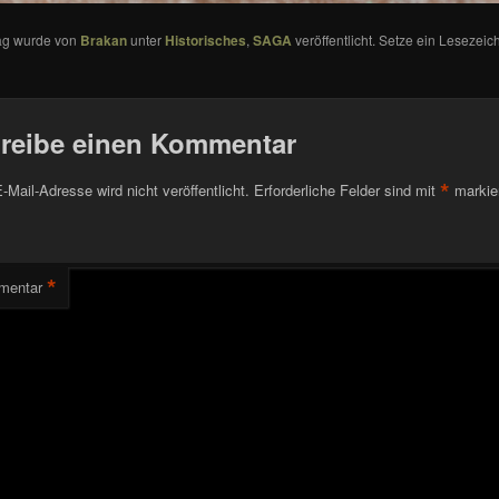
rag wurde von
Brakan
unter
Historisches
,
SAGA
veröffentlicht. Setze ein Lesezeic
reibe einen Kommentar
*
-Mail-Adresse wird nicht veröffentlicht.
Erforderliche Felder sind mit
markie
*
mentar