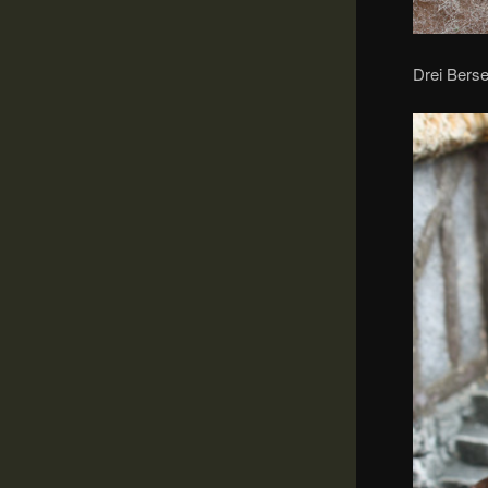
Drei Bers