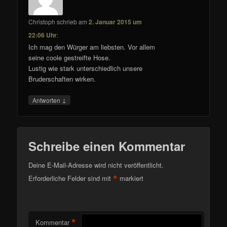
Christoph
schrieb
am
2. Januar 2015 um
22:06 Uhr
:
Ich mag den Würger am liebsten. Vor allem
seine coole gestreifte Hose.
Lustig wie stark unterschiedlich unsere
Bruderschaften wirken.
↓
Antworten
Schreibe einen Kommentar
Deine E-Mail-Adresse wird nicht veröffentlicht.
*
Erforderliche Felder sind mit
markiert
*
Kommentar