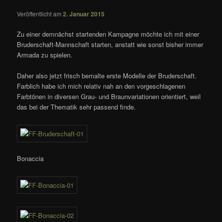
Veröffentlicht am
2. Januar 2015
Zu einer demnächst startenden Kampagne möchte ich mit einer
Bruderschaft-Mannschaft starten, anstatt wie sonst bisher immer
Armada zu spielen.
Daher also jetzt frisch bemalte erste Modelle der Bruderschaft.
Farblich habe ich mich relativ nah an den vorgeschlagenen
Farbtönen in diversen Grau- und Braunvariationen orientiert, weil
das bei der Thematik sehr passend finde.
Bonaccia