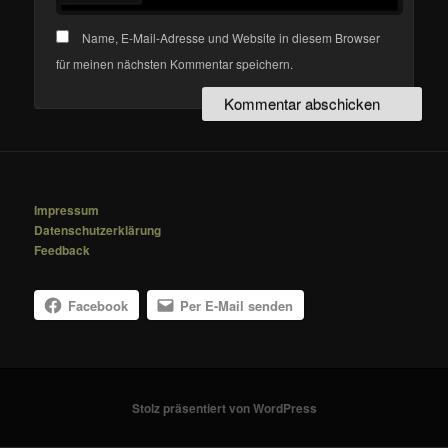
Name, E-Mail-Adresse und Website in diesem Browser
für meinen nächsten Kommentar speichern.
Impressum
Datenschutzerklärung
Feedback
Facebook
Per E-Mail senden
Stolz präsentiert von WordPress