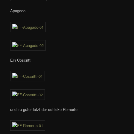
Apagado
Ein Coscritti
und zu guter letzt der schicke Romerto