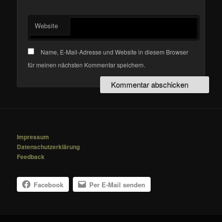
Website
Name, E-Mail-Adresse und Website in diesem Browser
für meinen nächsten Kommentar speichern.
Impressum
Datenschutzerklärung
Feedback
Facebook
Per E-Mail senden