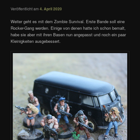
Veröffentlicht am
4. April 2020
Weiter geht es mit dem Zombie Survival. Erste Bande soll eine
Rocker-Gang werden. Einige von denen hatte ich schon bemalt,
habe sie aber mit ihren Basen nun angepasst und noch ein paar
Kleinigkeiten ausgebessert.