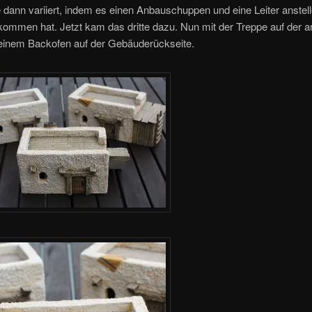
 dann variiert, indem es einen Anbauschuppen und eine Leiter anstell
ommen hat. Jetzt kam das dritte dazu. Nun mit der Treppe auf der 
 einem Backofen auf der Gebäuderückseite.