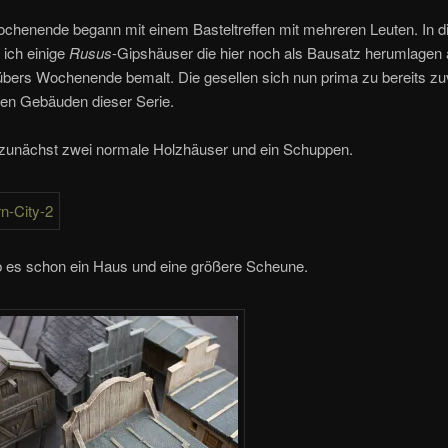
ochenende begann mit einem Basteltreffen mit mehreren Leuten. In 
 ich einige
Rusus
-Gipshäuser die hier noch als Bausatz herumlagen
übers Wochenende bemalt. Die gesellen sich nun prima zu bereits zu
en Gebäuden dieser Serie.
zunächst zwei normale Holzhäuser und ein Schuppen.
 es schon ein Haus und eine größere Scheune.