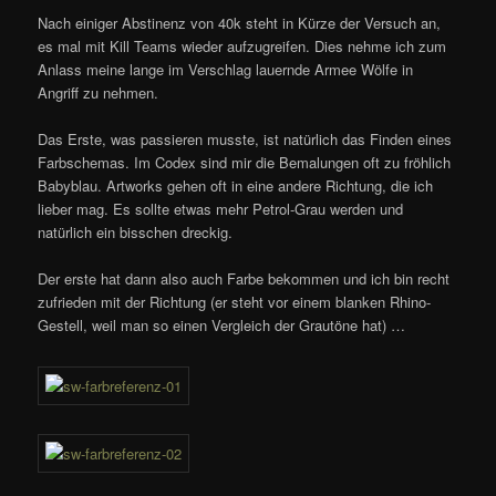
Nach einiger Abstinenz von 40k steht in Kürze der Versuch an,
es mal mit Kill Teams wieder aufzugreifen. Dies nehme ich zum
Anlass meine lange im Verschlag lauernde Armee Wölfe in
Angriff zu nehmen.
Das Erste, was passieren musste, ist natürlich das Finden eines
Farbschemas. Im Codex sind mir die Bemalungen oft zu fröhlich
Babyblau. Artworks gehen oft in eine andere Richtung, die ich
lieber mag. Es sollte etwas mehr Petrol-Grau werden und
natürlich ein bisschen dreckig.
Der erste hat dann also auch Farbe bekommen und ich bin recht
zufrieden mit der Richtung (er steht vor einem blanken Rhino-
Gestell, weil man so einen Vergleich der Grautöne hat) …