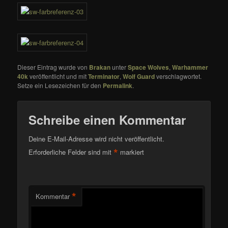
Dieser Eintrag wurde von
Brakan
unter
Space Wolves
,
Warhammer
40k
veröffentlicht und mit
Terminator
,
Wolf Guard
verschlagwortet.
Setze ein Lesezeichen für den
Permalink
.
Schreibe einen Kommentar
Deine E-Mail-Adresse wird nicht veröffentlicht.
*
Erforderliche Felder sind mit
markiert
*
Kommentar