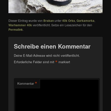
Dieser Eintrag wurde von
Brakan
unter
40k Orks
,
Gorkamorka
,
Warhammer 40k
veröffentlicht. Setze ein Lesezeichen für den
Permalink
.
Schreibe einen Kommentar
Deine E-Mail-Adresse wird nicht veröffentlicht.
*
Erforderliche Felder sind mit
markiert
*
Kommentar