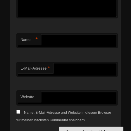
*
Name
*
E-Mail-Adresse
Website
Name, E-Mail-Adresse und Website in diesem Browser
für meinen nächsten Kommentar speichern.