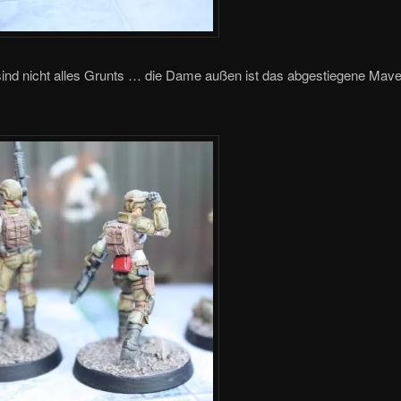
ind nicht alles Grunts … die Dame außen ist das abgestiegene Maver