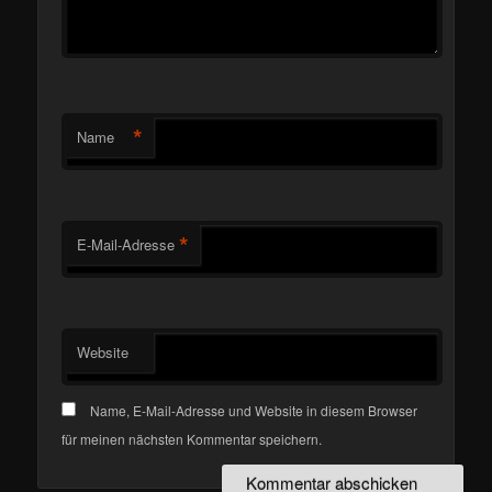
*
Name
*
E-Mail-Adresse
Website
Name, E-Mail-Adresse und Website in diesem Browser
für meinen nächsten Kommentar speichern.