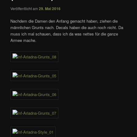
Veröffentlicht am
29. Mai 2016
Nachdem die Damen den Anfang gemacht haben, ziehen die
männlichen Grunts nach. Decals haben die auch noch nicht. Da
muss ich mal schauen, dass ich da was nettes für die ganze
Armee mache.