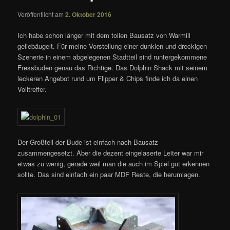
Veröffentlicht am
2. Oktober 2016
Ich habe schon länger mit dem tollen Bausatz von Warmill
geliebäugelt. Für meine Vorstellung einer dunklen und dreckigen
Szenerie in einem abgelegenen Stadtteil sind runtergekommene
Fressbuden genau das Richtige. Das Dolphin Shack mit seinem
leckeren Angebot rund um Flipper & Chips finde ich da einen
Volltreffer.
Der Großteil der Bude ist einfach nach Bausatz
zusammengesetzt. Aber die dezent eingelaserte Leiter war mir
etwas zu wenig, gerade weil man die auch im Spiel gut erkennen
sollte. Das sind einfach ein paar MDF Reste, die herumlagen.