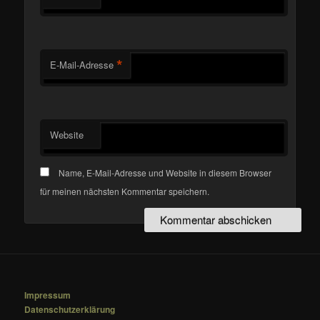
*
E-Mail-Adresse
Website
Name, E-Mail-Adresse und Website in diesem Browser
für meinen nächsten Kommentar speichern.
Impressum
Datenschutzerklärung