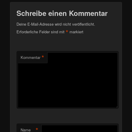
Schreibe einen Kommentar
Deine E-Mail-Adresse wird nicht veröffentlicht.
*
Erforderliche Felder sind mit
markiert
*
Kommentar
*
Name