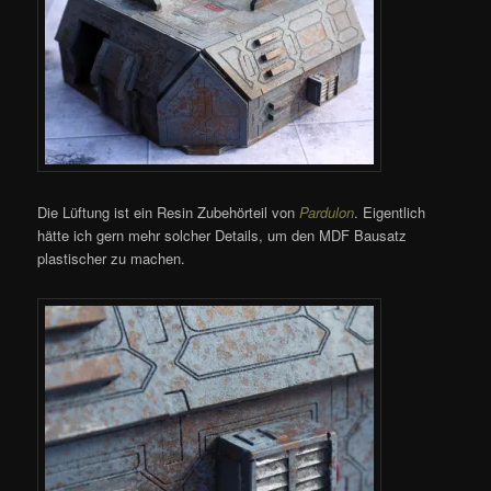
Die Lüftung ist ein Resin Zubehörteil von
Pardulon
. Eigentlich
hätte ich gern mehr solcher Details, um den MDF Bausatz
plastischer zu machen.