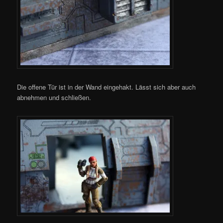
Die offene Tür ist in der Wand eingehakt. Lässt sich aber auch
abnehmen und schließen.