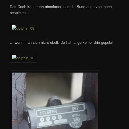
Das Dach kann man abnehmen und die Bude auch von innen
bespielen …
… wenn man sich nicht ekelt. Da hat lange keiner drin geputzt.