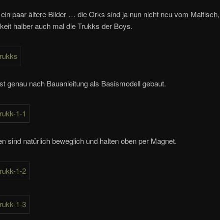
ein paar ältere Bilder … die Orks sind ja nun nicht neu vom Maltisch,
gkeit halber auch mal die Trukks der Boys.
ist genau nach Bauanleitung als Basismodell gebaut.
n sind natürlich beweglich und halten oben per Magnet.