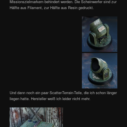
Missionszielmarkern behindert werden. Die Scheinwerfer sind zur
Hälfte aus Filament, zur Hälfte aus Resin gedruckt.
Und dann noch ein paar Scatter-Terrain-Teile, die ich schon länger
liegen hatte. Hersteller weiß ich leider nicht mehr.