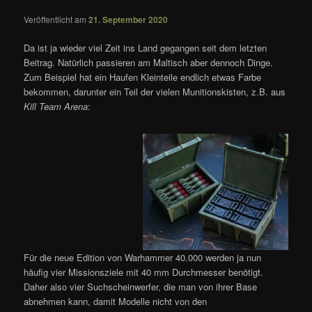
Veröffentlicht am
21. September 2020
Da ist ja wieder viel Zeit ins Land gegangen seit dem letzten
Beitrag. Natürlich passieren am Maltisch aber dennoch Dinge.
Zum Beispiel hat ein Haufen Kleinteile endlich etwas Farbe
bekommen, darunter ein Teil der vielen Munitionskisten, z.B. aus
Kill Team Arena
:
Für die neue Edition von Warhammer 40.000 werden ja nun
häufig vier Missionsziele mit 40 mm Durchmesser benötigt.
Daher also vier Suchscheinwerfer, die man von ihrer Base
abnehmen kann, damit Modelle nicht von den