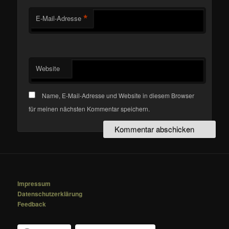
*
E-Mail-Adresse
Website
Name, E-Mail-Adresse und Website in diesem Browser
für meinen nächsten Kommentar speichern.
Impressum
Datenschutzerklärung
Feedback