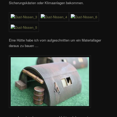
Sicherungskästen oder Klimaanlagen bekommen.
Eine Hütte habe ich vorn aufgeschnitten um ein Materiallager
daraus zu bauen …