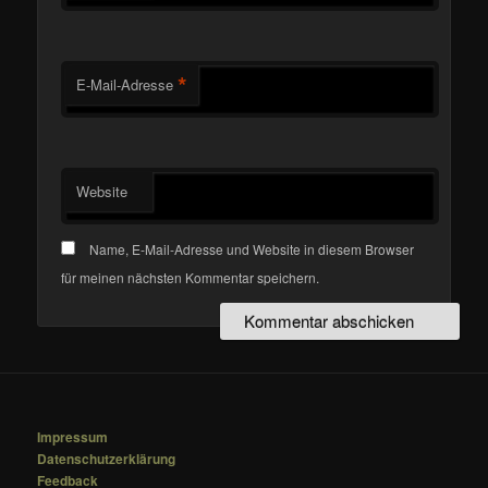
*
E-Mail-Adresse
Website
Name, E-Mail-Adresse und Website in diesem Browser
für meinen nächsten Kommentar speichern.
Impressum
Datenschutzerklärung
Feedback