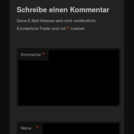
Schreibe einen Kommentar
Deine E-Mail-Adresse wird nicht veröffentlicht.
*
Erforderliche Felder sind mit
markiert
*
Kommentar
*
Name