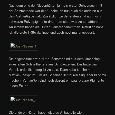
Nachdem eine der Nissenhütten ja mein erster Gehversuch mit
der Salzmethode war (
hier
), habe ich nun auch die anderen aus
dem Set fertig bemalt. Zusätzlich zu der ersten sind nun noch
schwarze Pulverpigmente drauf, um sie etwas zu schattieren.
Außerdem haben die Hütten Fenster bekommen. Natürlich habe
ich die erste Hütte dahingehend auch nochmal angepasst.
Die angepasste erste Hütte. Fenster sind aus dem Umschlag
eines alten Schnellhefters aus Schülerzeiten. Der hatte den
Vorteil, ordentlich vergilbt zu sein. Dann habe ich ihn mit
Mattlack besprüht, um die Scheiben lichtdurchläsig. aber blind zu
machen. Von außen sind noch dezent ein paar braune Pigmente
in den Ecken.
Die anderen Hütten haben diverse Anbauteile wie