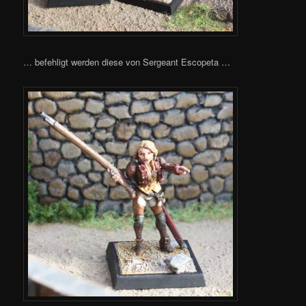
… befehligt werden diese von Sergeant Escopeta …