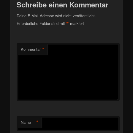
Schreibe einen Kommentar
Deine E-Mail-Adresse wird nicht veröffentlicht.
*
Erforderliche Felder sind mit
markiert
*
Kommentar
*
Name