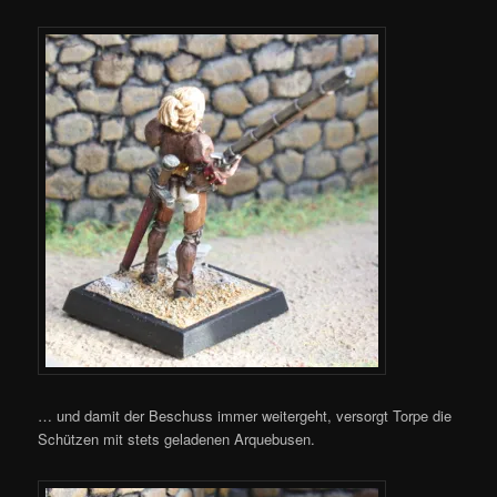
… und damit der Beschuss immer weitergeht, versorgt Torpe die
Schützen mit stets geladenen Arquebusen.