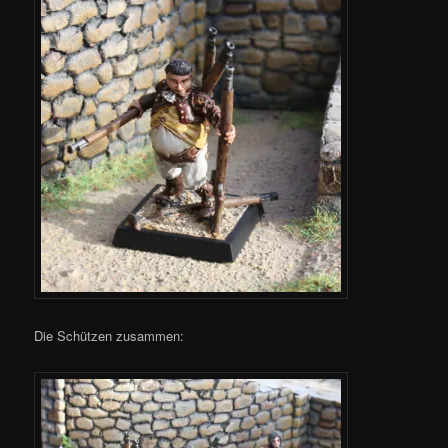
Die Schützen zusammen: