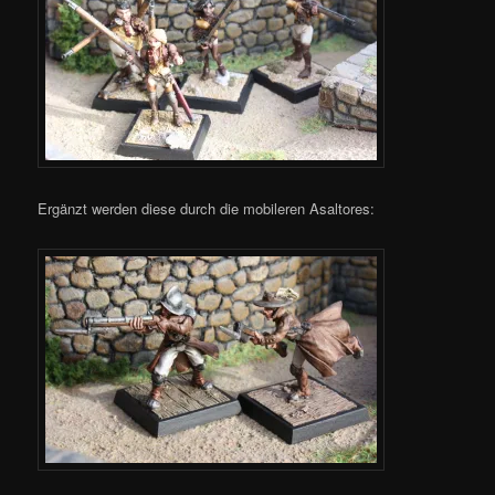
Ergänzt werden diese durch die mobileren Asaltores: