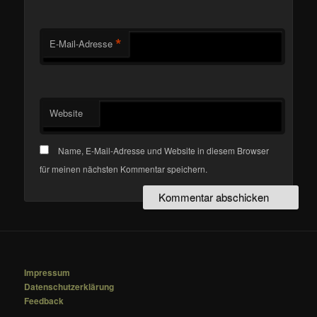
*
E-Mail-Adresse
Website
Name, E-Mail-Adresse und Website in diesem Browser
für meinen nächsten Kommentar speichern.
Impressum
Datenschutzerklärung
Feedback