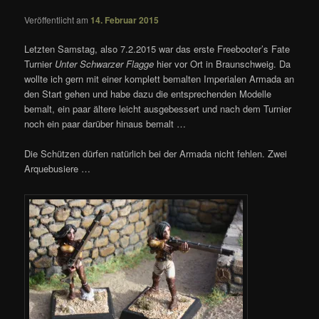
Veröffentlicht am
14. Februar 2015
Letzten Samstag, also 7.2.2015 war das erste Freebooter’s Fate
Turnier
Unter Schwarzer Flagge
hier vor Ort in Braunschweig. Da
wollte ich gern mit einer komplett bemalten Imperialen Armada an
den Start gehen und habe dazu die entsprechenden Modelle
bemalt, ein paar ältere leicht ausgebessert und nach dem Turnier
noch ein paar darüber hinaus bemalt …
Die Schützen dürfen natürlich bei der Armada nicht fehlen. Zwei
Arquebusiere …