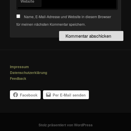
Website
Name, E-Mail-Adresse und Website in diesem Browser
für meinen nächsten Kommentar speichern.
Impressum
Datenschutzerklärung
Feedback
Facebook
Per E-Mail senden
Stolz präsentiert von WordPress