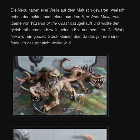
Die Nexu haben eine Weile auf dem Maltisch gewartet, weil ich
neben den beiden noch einen aus dem
Star Wars Miniatures
Game von
Wizards of the Coast
dazugekauft und wollte den
gleich mit anmalen bzw. in seinem Fall neu bemalen. Der WoC
Nexu ist ein ganzes Stück kleiner, aber da das ja Tiere sind,
finde ich das gar nicht weiter wild.