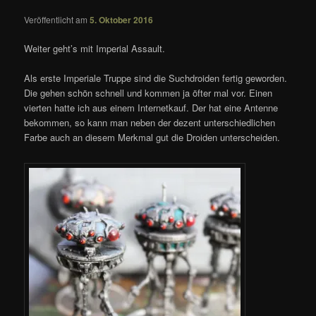
Veröffentlicht am
5. Oktober 2016
Weiter geht’s mit Imperial Assault.
Als erste Imperiale Truppe sind die Suchdroiden fertig geworden.
Die gehen schön schnell und kommen ja öfter mal vor. Einen
vierten hatte ich aus einem Internetkauf. Der hat eine Antenne
bekommen, so kann man neben der dezent unterschiedlichen
Farbe auch an diesem Merkmal gut die Droiden unterscheiden.